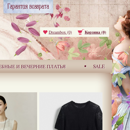
Корзина (0)
Dreambox (0)
ЕБНЫЕ И ВЕЧЕРНИЕ ПЛАТЬЯ
SALE