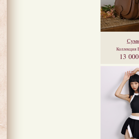
Сумк
Коллекция
13 00