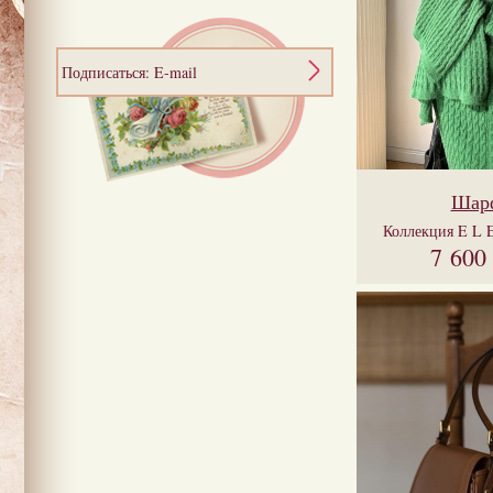
Подписаться: E-mail
Шар
Коллекция
E L 
7 600