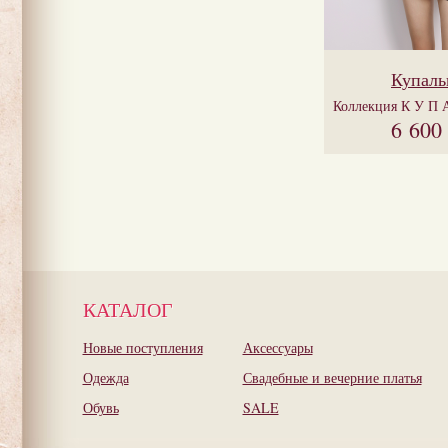
Купаль
Коллекция
К У П 
6 600
КАТАЛОГ
Новые поступления
Аксессуары
Одежда
Свадебные и вечерние платья
Обувь
SALE