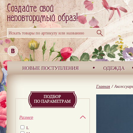
Искать товары по артикулу или названию
НОВЫЕ ПОСТУПЛЕНИЯ
ОДЕЖДА
Главная
/
Аксессуар
Размер
L