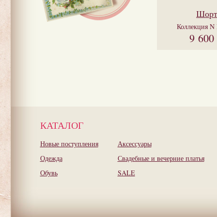
Шор
Коллекция
N 
9 600
КАТАЛОГ
Новые поступления
Аксессуары
Одежда
Свадебные и вечерние платья
Обувь
SALE