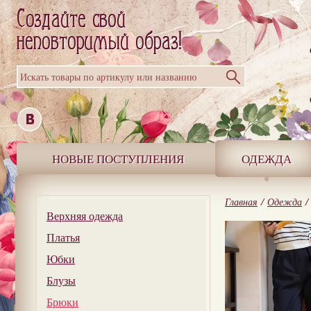
Искать товары по артикулу или названию
НОВЫЕ ПОСТУПЛЕНИЯ
ОДЕЖДА
Главная
/
Одежда
/
Верхняя одежда
Платья
Юбки
Блузы
Брюки