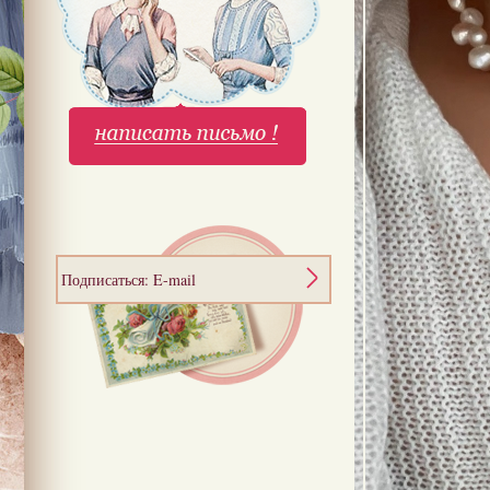
Подписаться: E-mail