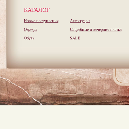
КАТАЛОГ
Новые поступления
Аксессуары
Одежда
Свадебные и вечерние платья
Обувь
SALE