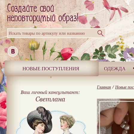
Искать товары по артикулу или названию
НОВЫЕ ПОСТУПЛЕНИЯ
ОДЕЖДА
Главная
/
Новые пос