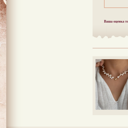
Ваша оценка т