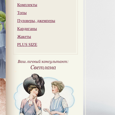
Комплекты
Топы
Пуловеры, джемперы
Кардиганы
Жакеты
PLUS SIZE