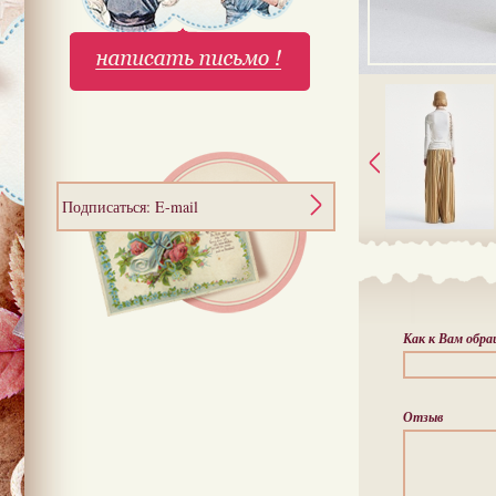
Подписаться: E-mail
Как к Вам обр
Отзыв