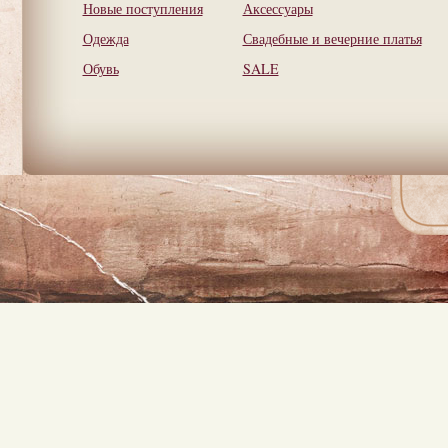
Новые поступления
Аксессуары
Одежда
Свадебные и вечерние платья
Обувь
SALE