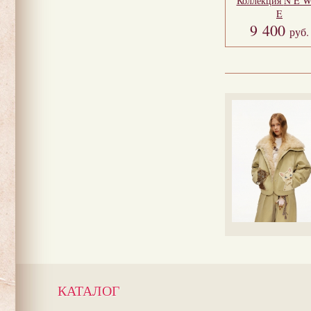
Коллекция
N E 
E
9 400
руб.
КАТАЛОГ