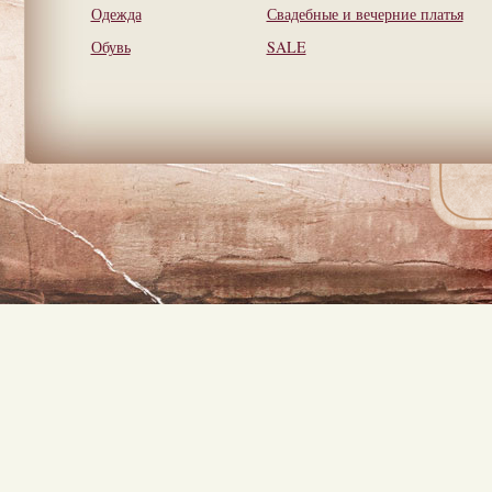
Одежда
Свадебные и вечерние платья
Обувь
SALE