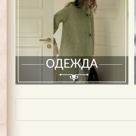
ОДЕЖДА