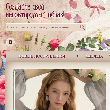
Искать товары по артикулу или названию
НОВЫЕ ПОСТУПЛЕНИЯ
ОДЕЖДА