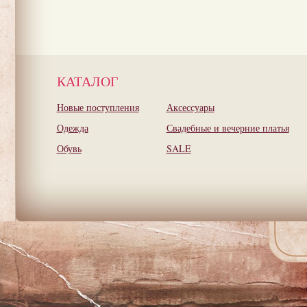
КАТАЛОГ
Новые поступления
Аксессуары
Одежда
Свадебные и вечерние платья
Обувь
SALE