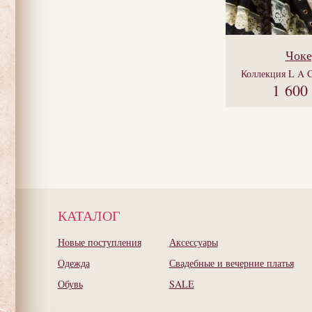
Чоке
Коллекция
L A 
1 600
КАТАЛОГ
Новые поступления
Аксессуары
Одежда
Свадебные и вечерние платья
Обувь
SALE