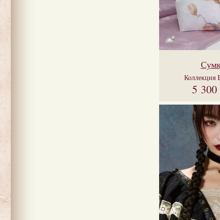
Сумк
Коллекция
5 300