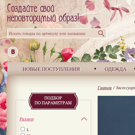
Искать товары по артикулу или названию
НОВЫЕ ПОСТУПЛЕНИЯ
ОДЕЖДА
Главная
/
Аксессуар
Размер
L