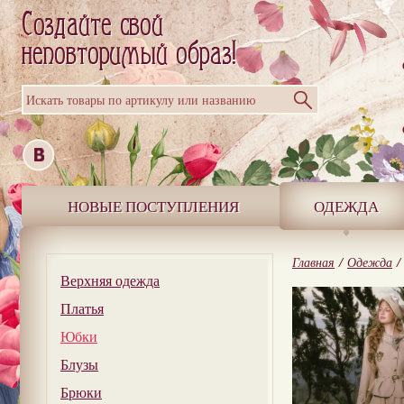
Искать товары по артикулу или названию
НОВЫЕ ПОСТУПЛЕНИЯ
ОДЕЖДА
Главная
/
Одежда
/
Верхняя одежда
Платья
Юбки
Блузы
Брюки