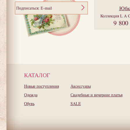
Юбк
Подписаться: E-mail
Коллекция
L A 
9 800
КАТАЛОГ
Новые поступления
Аксессуары
Одежда
Свадебные и вечерние платья
Обувь
SALE