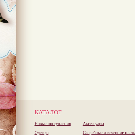
КАТАЛОГ
Новые поступления
Аксессуары
Одежда
Свадебные и вечерние плать