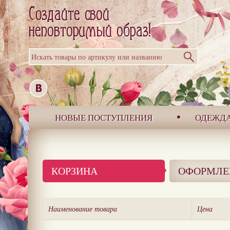
Искать товары по артикулу или названию
НОВЫЕ ПОСТУПЛЕНИЯ
ОДЕЖД
КОРЗИНА
ОФОРМЛЕ
Наименование товара
Цена