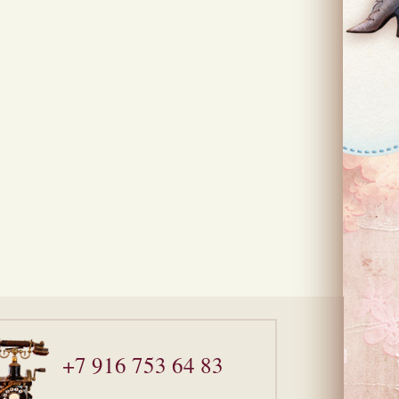
+7 916 753 64 83