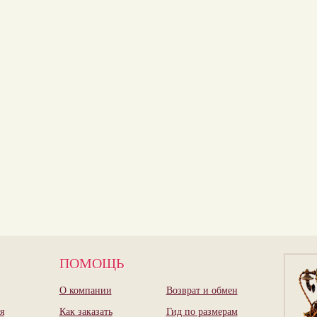
ПОМОЩЬ
О компании
Возврат и обмен
я
Как заказать
Гид по размерам