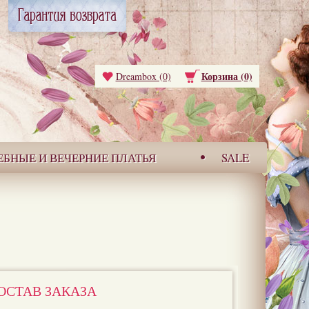
Корзина (0)
Dreambox (0)
ЕБНЫЕ И ВЕЧЕРНИЕ ПЛАТЬЯ
SALE
ОСТАВ ЗАКАЗА