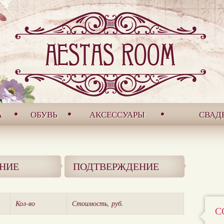
А
ОБУВЬ
АКСЕССУАРЫ
СВАД
НИЕ
ПОДТВЕРЖДЕНИЕ
Кол-во
Стоимость, руб.
С