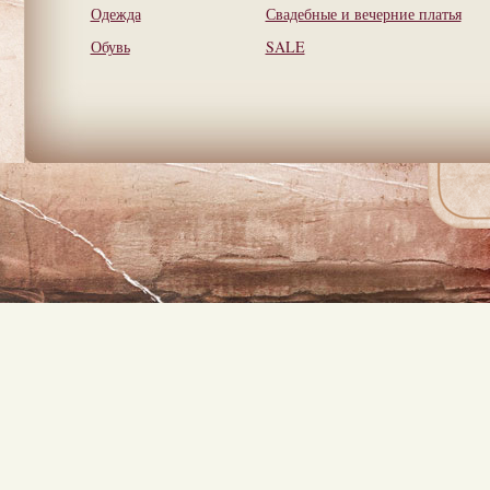
Одежда
Свадебные и вечерние платья
Обувь
SALE