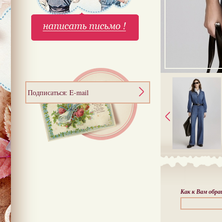
Подписаться: E-mail
Как к Вам обр