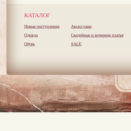
КАТАЛОГ
Новые поступления
Аксессуары
Одежда
Свадебные и вечерние платья
Обувь
SALE