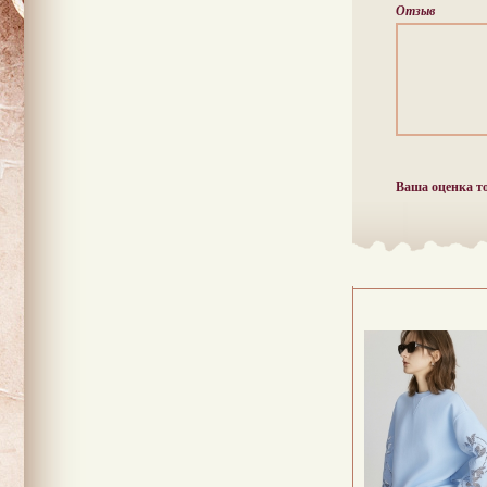
Отзыв
Ваша оценка т