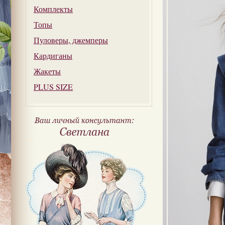
Комплекты
Топы
Пуловеры, джемперы
Кардиганы
Жакеты
PLUS SIZE