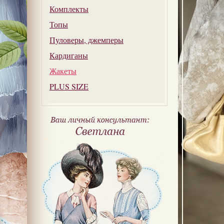
Комплекты
Топы
Пуловеры, джемперы
Кардиганы
Жакеты
PLUS SIZE