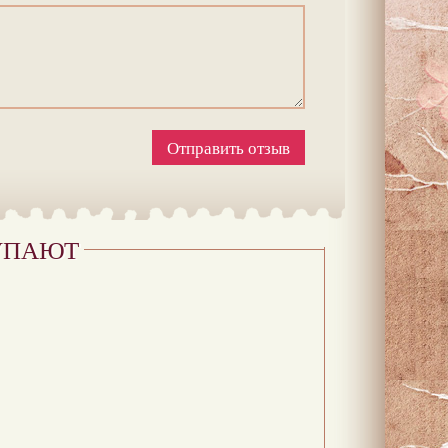
Отправить отзыв
УПАЮТ