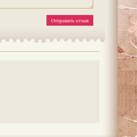
Отправить отзыв