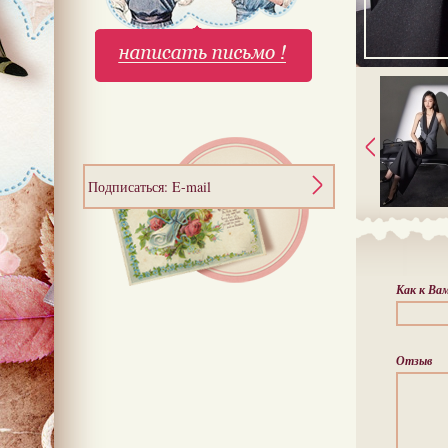
Подписаться: E-mail
Как к Ва
Отзыв