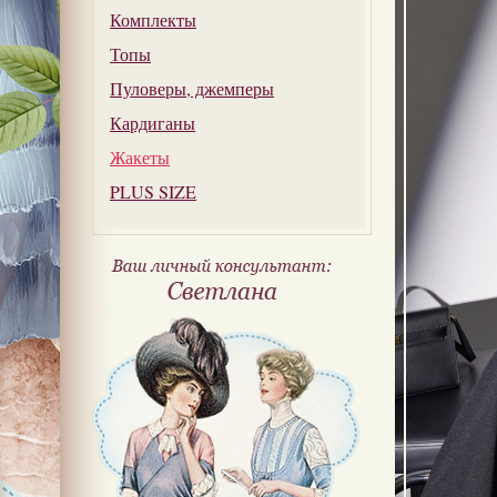
Комплекты
Топы
Пуловеры, джемперы
Кардиганы
Жакеты
PLUS SIZE