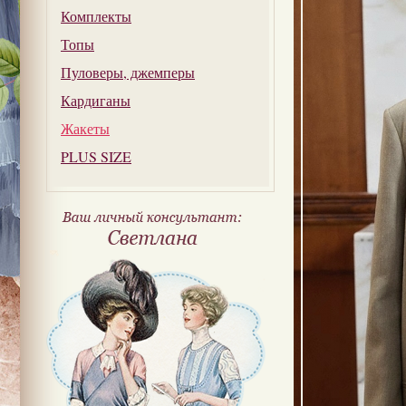
Комплекты
Топы
Пуловеры, джемперы
Кардиганы
Жакеты
PLUS SIZE