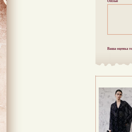
Отзыв
Ваша оценка т