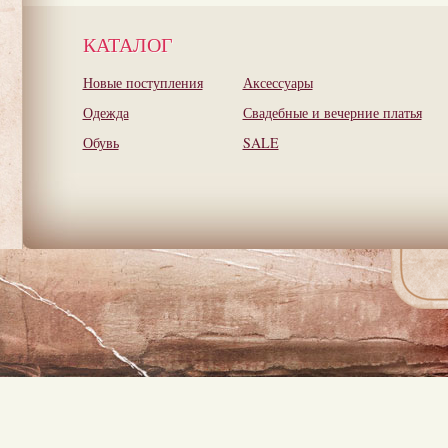
КАТАЛОГ
Новые поступления
Аксессуары
Одежда
Свадебные и вечерние платья
Обувь
SALE