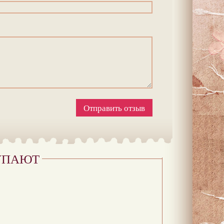
Отправить отзыв
УПАЮТ