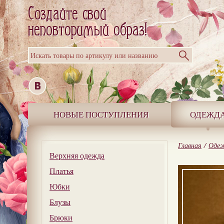
Искать товары по артикулу или названию
НОВЫЕ ПОСТУПЛЕНИЯ
ОДЕЖД
Главная
/
Оде
Верхняя одежда
Платья
Юбки
Блузы
Брюки