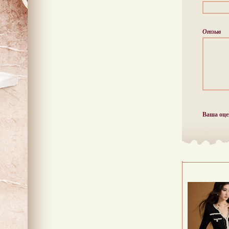
Отзыв
Ваша оце