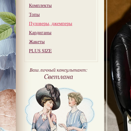
Комплекты
Топы
Пуловеры, джемперы
Кардиганы
Жакеты
PLUS SIZE