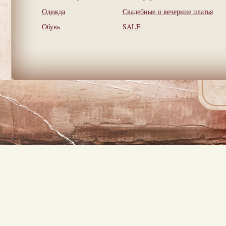
Одежда
Свадебные и вечерние платья
Обувь
SALE