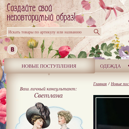
Искать товары по артикулу или названию
НОВЫЕ ПОСТУПЛЕНИЯ
ОДЕЖДА
Главная
/
Новые пос