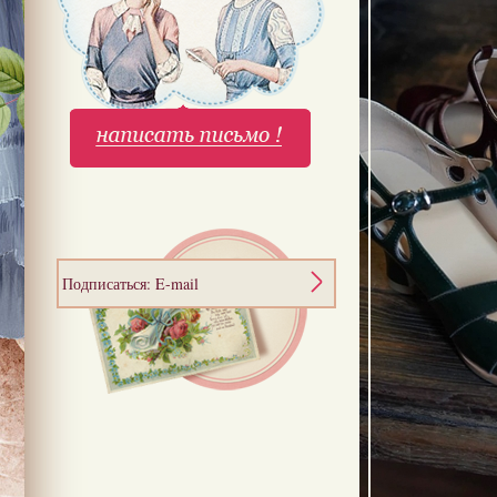
Подписаться: E-mail