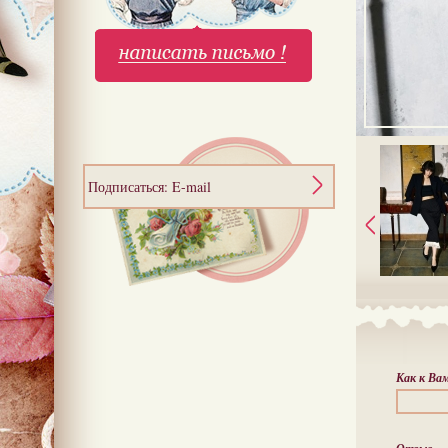
Подписаться: E-mail
Как к Ва