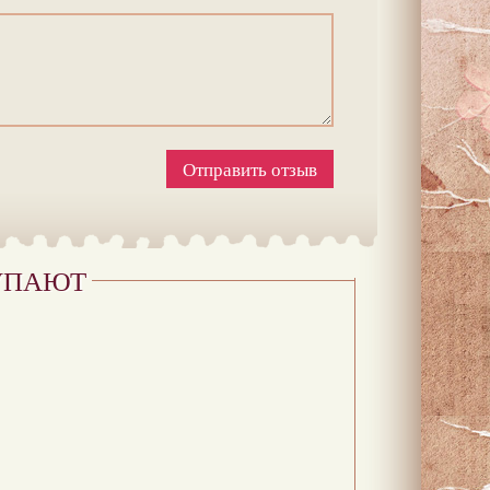
Отправить отзыв
УПАЮТ