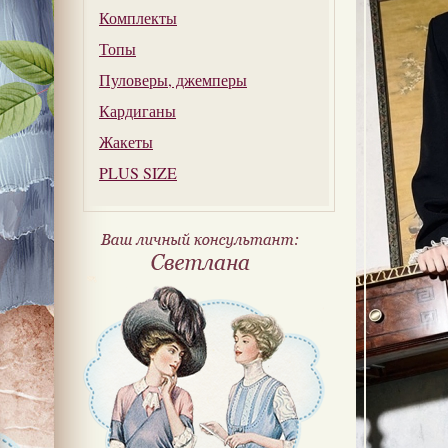
Комплекты
Топы
Пуловеры, джемперы
Кардиганы
Жакеты
PLUS SIZE