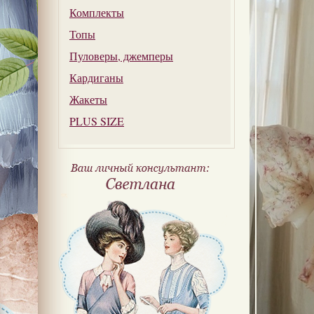
Комплекты
Топы
Пуловеры, джемперы
Кардиганы
Жакеты
PLUS SIZE