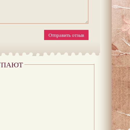
Отправить отзыв
УПАЮТ