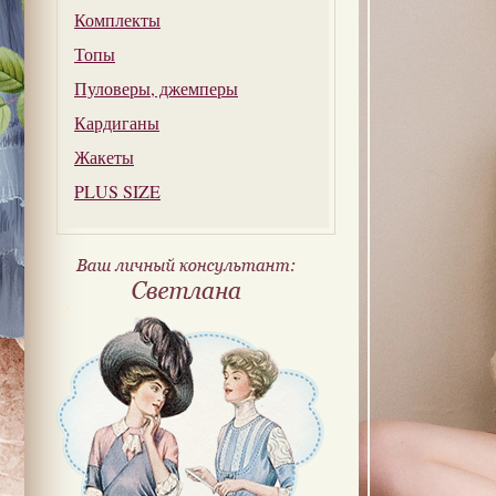
Комплекты
Топы
Пуловеры, джемперы
Кардиганы
Жакеты
PLUS SIZE