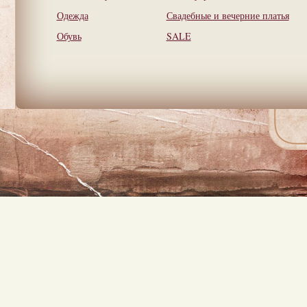
Одежда
Свадебные и вечерние платья
Обувь
SALE