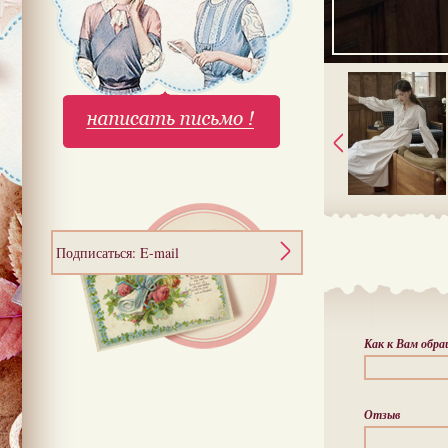
Подписаться: E-mail
Как к Вам обр
Отзыв