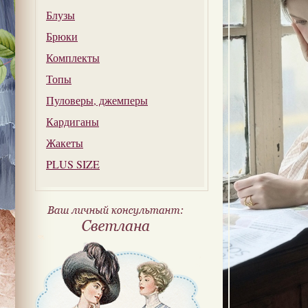
Блузы
Брюки
Комплекты
Топы
Пуловеры, джемперы
Кардиганы
Жакеты
PLUS SIZE