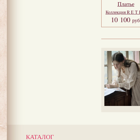
Платье
Коллекция
R E T 
10 100
руб
КАТАЛОГ