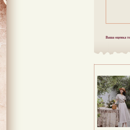
Ваша оценка т