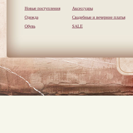
Новые поступления
Аксессуары
Одежда
Свадебные и вечерние платья
Обувь
SALE