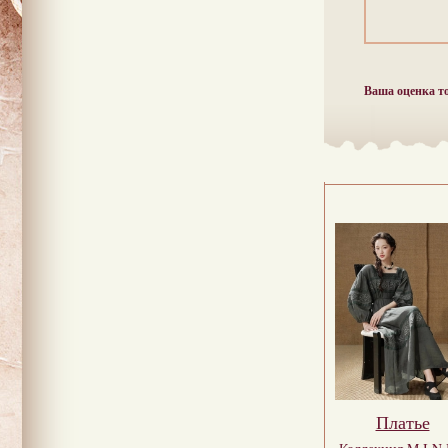
Ваша оценка т
Платье