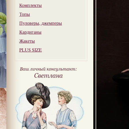
Комплекты
Топы
Пуловеры, джемперы
Кардиганы
Жакеты
PLUS SIZE