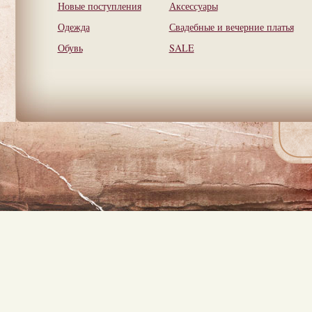
Новые поступления
Аксессуары
Одежда
Свадебные и вечерние платья
Обувь
SALE