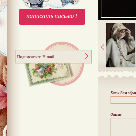
Подписаться: E-mail
Как к Вам обр
Отзыв