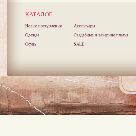
КАТАЛОГ
Новые поступления
Аксессуары
Одежда
Свадебные и вечерние платья
Обувь
SALE