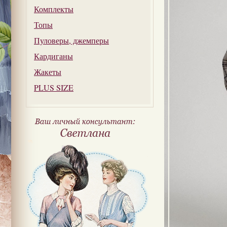
Комплекты
Топы
Пуловеры, джемперы
Кардиганы
Жакеты
PLUS SIZE