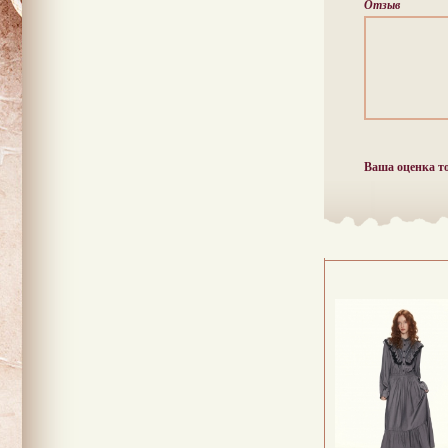
Отзыв
Ваша оценка т