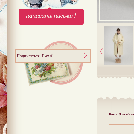
Подписаться: E-mail
Как к Вам обр