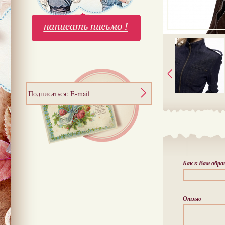
Подписаться: E-mail
Как к Вам обр
Отзыв