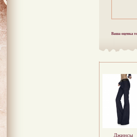
Ваша оценка т
Джинсы