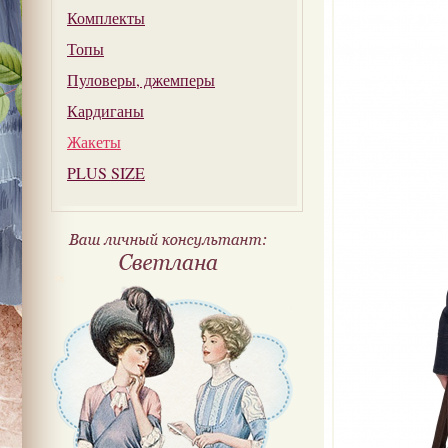
Комплекты
Топы
Пуловеры, джемперы
Кардиганы
Жакеты
PLUS SIZE