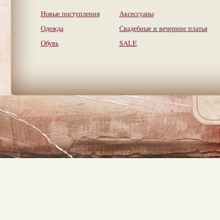
Новые поступления
Аксессуары
Одежда
Свадебные и вечерние платья
Обувь
SALE