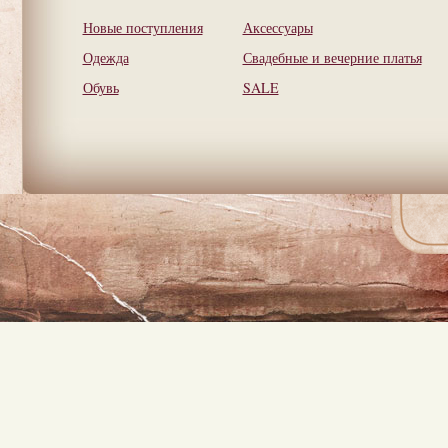
Новые поступления
Аксессуары
Одежда
Свадебные и вечерние платья
Обувь
SALE