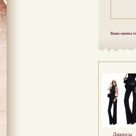
Ваша оценка т
Джинсы