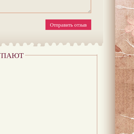
Отправить отзыв
УПАЮТ