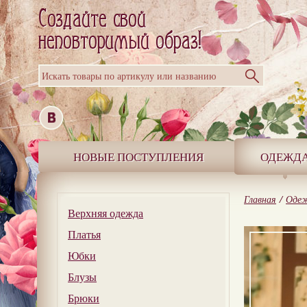
Искать товары по артикулу или названию
НОВЫЕ ПОСТУПЛЕНИЯ
ОДЕЖД
Главная
/
Оде
Верхняя одежда
Платья
Юбки
Блузы
Брюки