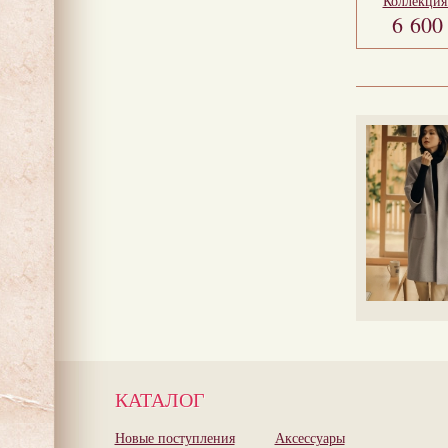
Коллекци
6 60
КАТАЛОГ
Новые поступления
Аксессуары