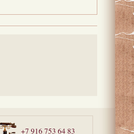
+7 916 753 64 83