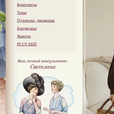
Комплекты
Топы
Пуловеры, джемперы
Кардиганы
Жакеты
PLUS SIZE