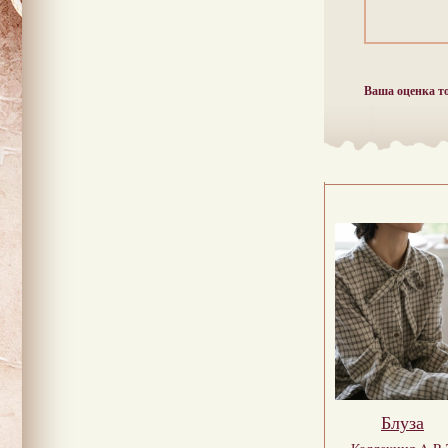
Ваша оценка т
Блуза