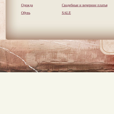
Одежда
Свадебные и вечерние платья
Обувь
SALE