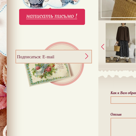
Подписаться: E-mail
Как к Вам обр
Отзыв