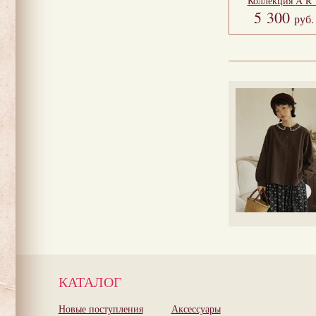
Коллекция
A R 
5 300
руб.
КАТАЛОГ
Новые поступления
Аксессуары