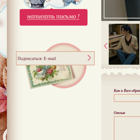
Подписаться: E-mail
Как к Вам обр
Отзыв