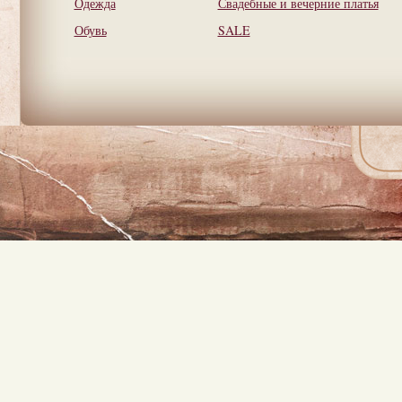
Одежда
Свадебные и вечерние платья
Обувь
SALE