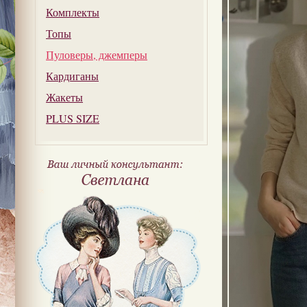
Комплекты
Топы
Пуловеры, джемперы
Кардиганы
Жакеты
PLUS SIZE