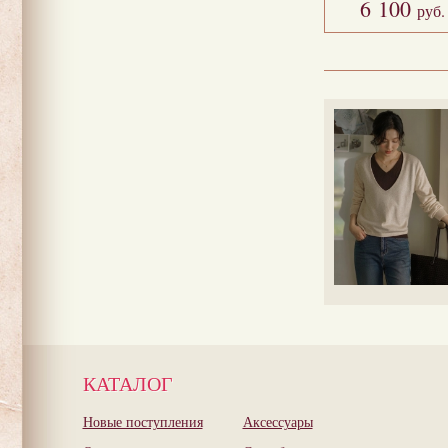
6 100
руб.
КАТАЛОГ
Новые поступления
Аксессуары