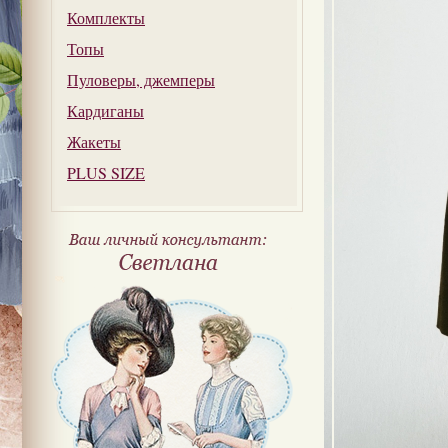
Комплекты
Топы
Пуловеры, джемперы
Кардиганы
Жакеты
PLUS SIZE