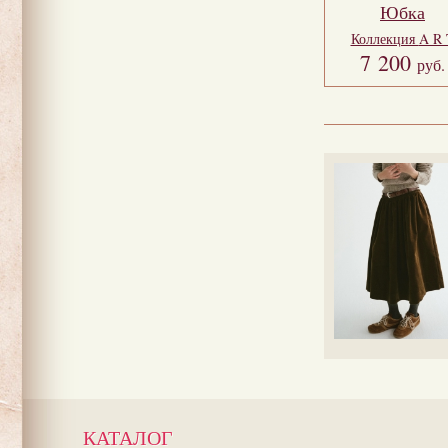
Юбка
Коллекция
A R 
7 200
руб.
КАТАЛОГ