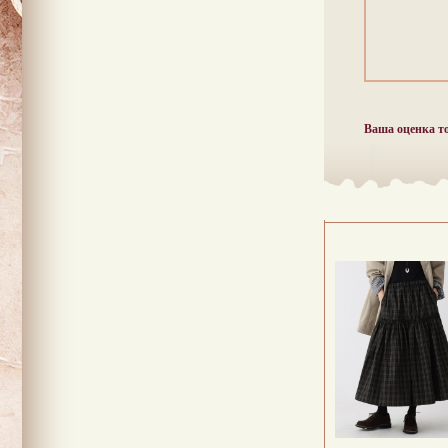
Ваша оценка т