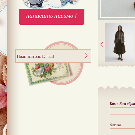
Подписаться: E-mail
Как к Вам обр
Отзыв