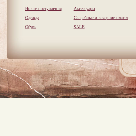
Новые поступления
Аксессуары
Одежда
Свадебные и вечерние платья
Обувь
SALE